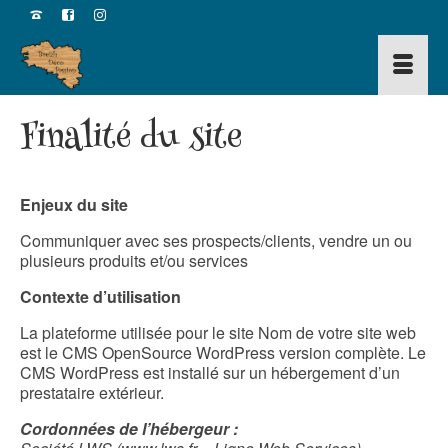
Finalité du site
Enjeux du site
Communiquer avec ses prospects/clients, vendre un ou
plusieurs produits et/ou services
Contexte d’utilisation
La plateforme utilisée pour le site Nom de votre site web
est le CMS OpenSource WordPress version complète. Le
CMS WordPress est installé sur un hébergement d’un
prestataire extérieur.
Cordonnées de l’hébergeur :