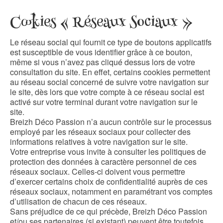
Cookies « Réseaux Sociaux »
Le réseau social qui fournit ce type de boutons applicatifs
est susceptible de vous identifier grâce à ce bouton,
même si vous n’avez pas cliqué dessus lors de votre
consultation du site. En effet, certains cookies permettent
au réseau social concerné de suivre votre navigation sur
le site, dès lors que votre compte à ce réseau social est
activé sur votre terminal durant votre navigation sur le
site.
Breizh Déco Passion n’a aucun contrôle sur le processus
employé par les réseaux sociaux pour collecter des
informations relatives à votre navigation sur le site.
Votre entreprise vous invite à consulter les politiques de
protection des données à caractère personnel de ces
réseaux sociaux. Celles-ci doivent vous permettre
d’exercer certains choix de confidentialité auprès de ces
réseaux sociaux, notamment en paramétrant vos comptes
d’utilisation de chacun de ces réseaux.
Sans préjudice de ce qui précède, Breizh Déco Passion
et/ou ses partenaires (si existant) peuvent être toutefois