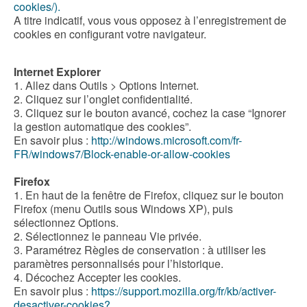
cookies/).
A titre indicatif, vous vous opposez à l’enregistrement de
cookies en configurant votre navigateur.
Internet Explorer
1. Allez dans Outils > Options Internet.
2. Cliquez sur l’onglet confidentialité.
3. Cliquez sur le bouton avancé, cochez la case “Ignorer
la gestion automatique des cookies”.
En savoir plus :
http://windows.microsoft.com/fr-
FR/windows7/Block-enable-or-allow-cookies
Firefox
1. En haut de la fenêtre de Firefox, cliquez sur le bouton
Firefox (menu Outils sous Windows XP), puis
sélectionnez Options.
2. Sélectionnez le panneau Vie privée.
3. Paramétrez Règles de conservation : à utiliser les
paramètres personnalisés pour l’historique.
4. Décochez Accepter les cookies.
En savoir plus :
https://support.mozilla.org/fr/kb/activer-
desactiver-cookies?