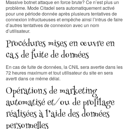
Massive botnet attaque en force brute? Ce n’est plus un
problème. Mode Citadel sera automatiquement activé
pour une période donnée après plusieurs tentatives de
connexion infructueuses et empêche ainsi l’intrus de faire
d’autres tentatives de connexion avec un nom
d’utilisateur.
Procédures mises en œuvre en
cas de fuite de données
En cas de fuite de données, la CNIL sera avertie dans les
72 heures maximum et tout utilisateur du site en sera
averti dans ce même délai.
Opérations de marketing
automatisé et/ou de profilage
réalisées à l’aide des données
personnelles