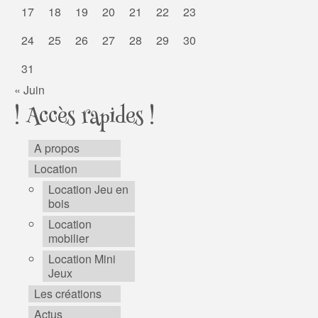
17
18
19
20
21
22
23
24
25
26
27
28
29
30
31
« Juin
! Accès rapides !
A propos
Location
Location Jeu en
bois
Location
mobilier
Location Mini
Jeux
Les créations
Actus