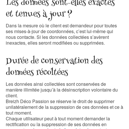
Les données sont-elles exactes
et tenues à jour ?
Dans la mesure où le client est demandeur pour toutes
ses mises-à-jour de coordonnées, c’est lui-même qui
nous contacte. Si les données collectées s’avèrent
inexactes, elles seront modifiées ou supprimées.
Durée de conservation des
données récoltées
Les données ainsi collectées sont conservées de
manière illimitée jusqu’à la désinscription volontaire du
client.
Breizh Déco Passion se réserve le droit de supprimer
unilatéralement de la suppression de ces données et ce à
tout moment.
Chaque utilisateur peut à tout moment demander la
rectification ou la suppression de ses données en