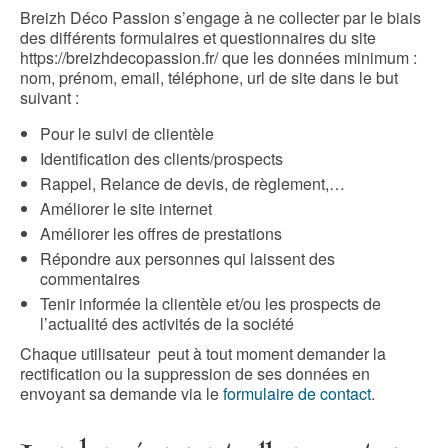
Breizh Déco Passion s’engage à ne collecter par le biais
des différents formulaires et questionnaires du site
https://breizhdecopassion.fr/ que les données minimum :
nom, prénom, email, téléphone, url de site dans le but
suivant :
Pour le suivi de clientèle
Identification des clients/prospects
Rappel, Relance de devis, de règlement,…
Améliorer le site internet
Améliorer les offres de prestations
Répondre aux personnes qui laissent des
commentaires
Tenir informée la clientèle et/ou les prospects de
l’actualité des activités de la société
Chaque utilisateur peut à tout moment demander la
rectification ou la suppression de ses données en
envoyant sa demande via le
formulaire de contact
.