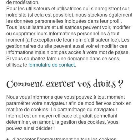
de modération.
Pour les utilisateurs et utilisatrices qui s’enregistrent sur
notre site (si cela est possible), nous stockons également
les données personnelles indiquées dans leur profil.
Tous les utilisateurs et utilisatrices peuvent voir, modifier
ou supprimer leurs informations personnelles à tout
moment (à l’exception de leur nom d’utilisateur·ice). Les
gestionnaires du site peuvent aussi voir et modifier ces
informations mais n’ont pas accès à votre mot de passe.
Si vous souhaitez faire une demande dans ce sens,
utilisez le
formulaire de contact
.
Comment exercer vos droits ?
Nous vous informons que vous pouvez à tout moment
paramétrer votre navigateur afin de modifier vos choix en
matière de cookies. Le paramétrage du navigateur
internet est un moyen efficace et gratuit permettant
déterminer, en amont, la gestion des cookies. Vous
pouvez ainsi décider :
d’accepter l’enregistrement de tous les cookies