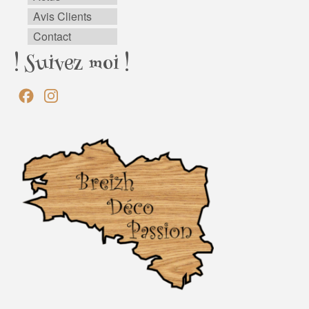
Avis Clients
Contact
! Suivez moi !
Facebook
Instagram