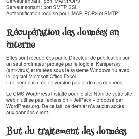
Serveur entrant : port IMAP/POP3
Serveur sortant : port SMTP SSL
Authentification requise pour IMAP, POP3 et SMTP
Récupération des données en
interne
Elles sont récupérées par le Directeur de publication sur
un seul ordinateur protégé par le logiciel Karspersky
(anti-virus) et traitées sous le système Windows 10 avec
le logiciel Microsoft Office Excel.
Il ne sera pas créé de version papier de ces données.
Le CMS WordPress installé pour le site Nom de votre site
web n’utilise pas l’extension « JetPack » proposé par
WordPress.org. De ce fait, ce dernier n’a aucun accès
aux données client.
But du traitement des données