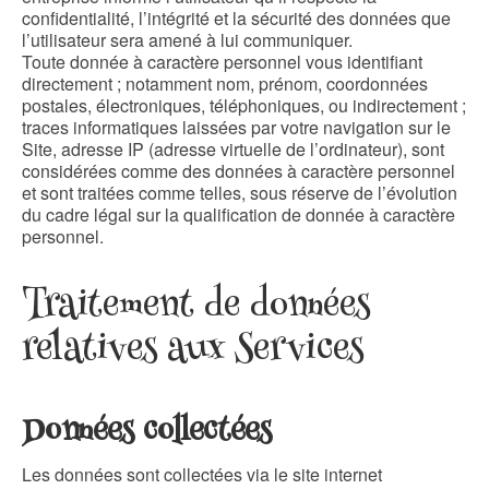
confidentialité, l’intégrité et la sécurité des données que
l’utilisateur sera amené à lui communiquer.
Toute donnée à caractère personnel vous identifiant
directement ; notamment nom, prénom, coordonnées
postales, électroniques, téléphoniques, ou indirectement ;
traces informatiques laissées par votre navigation sur le
Site, adresse IP (adresse virtuelle de l’ordinateur), sont
considérées comme des données à caractère personnel
et sont traitées comme telles, sous réserve de l’évolution
du cadre légal sur la qualification de donnée à caractère
personnel.
Traitement de données
relatives aux Services
Données collectées
Les données sont collectées via le site internet