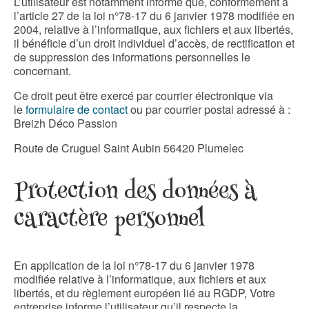
L’utilisateur est notamment informé que, conformément à
l’article 27 de la loi n°78-17 du 6 janvier 1978 modifiée en
2004, relative à l’informatique, aux fichiers et aux libertés,
il bénéficie d’un droit individuel d’accès, de rectification et
de suppression des informations personnelles le
concernant.
Ce droit peut être exercé par courrier électronique via
le
formulaire de contact
ou par courrier postal adressé à :
Breizh Déco Passion
Route de Cruguel Saint Aubin 56420 Plumelec
Protection des données à
caractère personnel
En application de la loi n°78-17 du 6 janvier 1978
modifiée relative à l’informatique, aux fichiers et aux
libertés, et du règlement européen lié au RGDP, Votre
entreprise informe l’utilisateur qu’il respecte la