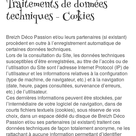
Traitements de données
techniques – Cookies
Breizh Déco Passion et/ou leurs partenaires (si existant)
procèdent en outre à l’enregistrement automatique de
certaines données techniques.
Lors de la consultation du Site, les données techniques
susceptibles d’être enregistrées, au titre de l’accès ou de
l’utilisation du Site sont l’adresse Internet Protocol (IP) de
l’utilisateur et les informations relatives à la configuration
(type de machine, de navigateur, etc.) et à la navigation
(date, heure, pages consultées, survenance d’erreurs,
etc.) de l’utilisateur.
Ces dernières informations peuvent être stockées, par
l’intermédiaire de votre logiciel de navigation, dans de
courts fichiers textuels (cookies), sous réserve de vos
choix, dans un espace dédié du disque de Breizh Déco
Passion et/ou ses partenaires (si existant) traitent ces
données techniques de façon totalement anonyme, ne les
rattachant à aucune information permettant d’identifier