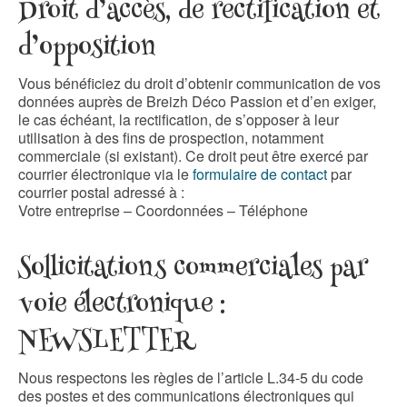
Droit d’accès, de rectification et
d’opposition
Vous bénéficiez du droit d’obtenir communication de vos
données auprès de Breizh Déco Passion et d’en exiger,
le cas échéant, la rectification, de s’opposer à leur
utilisation à des fins de prospection, notamment
commerciale (si existant). Ce droit peut être exercé par
courrier électronique via le
formulaire de contact
par
courrier postal adressé à :
Votre entreprise – Coordonnées – Téléphone
Sollicitations commerciales par
voie électronique :
NEWSLETTER
Nous respectons les règles de l’article L.34-5 du code
des postes et des communications électroniques qui