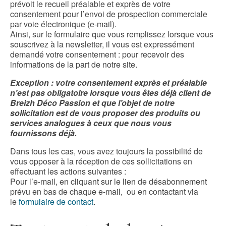
prévoit le recueil préalable et exprès de votre
consentement pour l’envoi de prospection commerciale
par voie électronique (e-mail).
Ainsi, sur le formulaire que vous remplissez lorsque vous
souscrivez à la newsletter, il vous est expressément
demandé votre consentement : pour recevoir des
informations de la part de notre site.
Exception : votre consentement exprès et préalable
n’est pas obligatoire lorsque vous êtes déjà client de
Breizh Déco Passion et que l’objet de notre
sollicitation est de vous proposer des produits ou
services analogues à ceux que nous vous
fournissons déjà.
Dans tous les cas, vous avez toujours la possibilité de
vous opposer à la réception de ces sollicitations en
effectuant les actions suivantes :
Pour l’e-mail, en cliquant sur le lien de désabonnement
prévu en bas de chaque e-mail, ou en contactant via
le
formulaire de contact
.