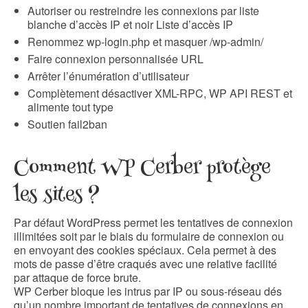
Autoriser ou restreindre les connexions par liste
blanche d’accès IP et noir Liste d’accès IP
Renommez wp-login.php et masquer /wp-admin/
Faire connexion personnalisée URL
Arrêter l’énumération d’utilisateur
Complètement désactiver XML-RPC, WP API REST et
alimente tout type
Soutien fail2ban
Comment WP Cerber protège
les sites ?
Par défaut WordPress permet les tentatives de connexion
illimitées soit par le biais du formulaire de connexion ou
en envoyant des cookies spéciaux. Cela permet à des
mots de passe d’être craqués avec une relative facilité
par attaque de force brute.
WP Cerber bloque les intrus par IP ou sous-réseau dés
qu’un nombre important de tentatives de connexions en