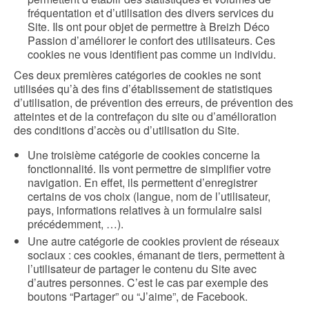
fréquentation et d’utilisation des divers services du
Site. Ils ont pour objet de permettre à Breizh Déco
Passion d’améliorer le confort des utilisateurs. Ces
cookies ne vous identifient pas comme un individu.
Ces deux premières catégories de cookies ne sont
utilisées qu’à des fins d’établissement de statistiques
d’utilisation, de prévention des erreurs, de prévention des
atteintes et de la contrefaçon du site ou d’amélioration
des conditions d’accès ou d’utilisation du Site.
Une troisième catégorie de cookies concerne la
fonctionnalité. Ils vont permettre de simplifier votre
navigation. En effet, ils permettent d’enregistrer
certains de vos choix (langue, nom de l’utilisateur,
pays, informations relatives à un formulaire saisi
précédemment, …).
Une autre catégorie de cookies provient de réseaux
sociaux : ces cookies, émanant de tiers, permettent à
l’utilisateur de partager le contenu du Site avec
d’autres personnes. C’est le cas par exemple des
boutons “Partager” ou “J’aime”, de Facebook.