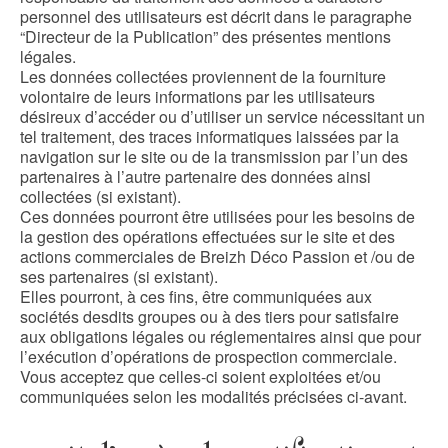
personnel des utilisateurs est décrit dans le paragraphe
“Directeur de la Publication” des présentes mentions
légales.
Les données collectées proviennent de la fourniture
volontaire de leurs informations par les utilisateurs
désireux d’accéder ou d’utiliser un service nécessitant un
tel traitement, des traces informatiques laissées par la
navigation sur le site ou de la transmission par l’un des
partenaires à l’autre partenaire des données ainsi
collectées (si existant).
Ces données pourront être utilisées pour les besoins de
la gestion des opérations effectuées sur le site et des
actions commerciales de Breizh Déco Passion et /ou de
ses partenaires (si existant).
Elles pourront, à ces fins, être communiquées aux
sociétés desdits groupes ou à des tiers pour satisfaire
aux obligations légales ou réglementaires ainsi que pour
l’exécution d’opérations de prospection commerciale.
Vous acceptez que celles-ci soient exploitées et/ou
communiquées selon les modalités précisées ci-avant.