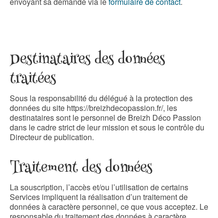
envoyant sa demande via le
formulaire de contact
.
Destinataires des données
traitées
Sous la responsabilité du délégué à la protection des
données du site https://breizhdecopassion.fr/, les
destinataires sont le personnel de Breizh Déco Passion
dans le cadre strict de leur mission et sous le contrôle du
Directeur de publication.
Traitement des données
La souscription, l’accès et/ou l’utilisation de certains
Services impliquent la réalisation d’un traitement de
données à caractère personnel, ce que vous acceptez. Le
responsable du traitement des données à caractère