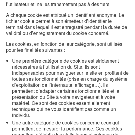
l’utilisateur et, ne les transmettent pas à des tiers.
A chaque cookie est attribué un identifiant anonyme. Le
fichier cookie permet à son émetteur d’identifier le
terminal dans lequel il est enregistré pendant la durée de
validité ou d’enregistrement du cookie concerné.
Les cookies, en fonction de leur catégorie, sont utilisés
pour les finalités suivantes :
Une première catégorie de cookies est strictement
nécessaires à l’utilisation du Site. Ils sont
indispensables pour naviguer sur le site en profitant de
toutes ses fonctionnalités (prise en charge du système
d’exploitation de l’internaute, affichage…). Ils
permettent d’adapter certaines fonctionnalités et la
présentation du Site à votre navigateur et à votre
matériel. Ce sont des cookies essentiellement
techniques qui ne vous identifient pas comme un
individu.
Une autre catégorie de cookies concerne ceux qui
permettent de mesurer la performance. Ces cookies
permettent d’établir des statistiques et volumes de