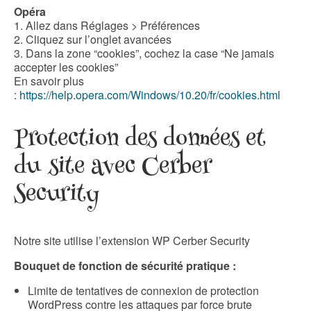
Opéra
1. Allez dans Réglages > Préférences
2. Cliquez sur l’onglet avancées
3. Dans la zone “cookies”, cochez la case “Ne jamais
accepter les cookies”
En savoir plus
:
https://help.opera.com/Windows/10.20/fr/cookies.html
Protection des données et
du site avec Cerber
Security
Notre site utilise l’extension WP Cerber Security
Bouquet de fonction de sécurité pratique :
Limite de tentatives de connexion de protection
WordPress contre les attaques par force brute