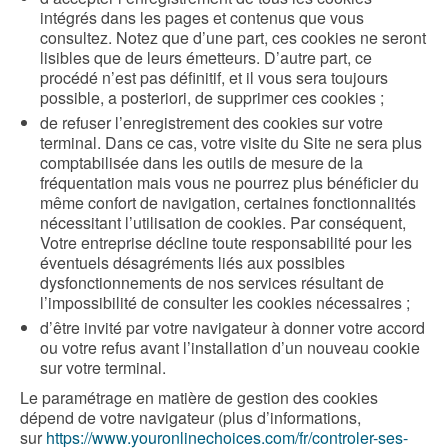
intégrés dans les pages et contenus que vous
consultez. Notez que d’une part, ces cookies ne seront
lisibles que de leurs émetteurs. D’autre part, ce
procédé n’est pas définitif, et il vous sera toujours
possible, a posteriori, de supprimer ces cookies ;
de refuser l’enregistrement des cookies sur votre
terminal. Dans ce cas, votre visite du Site ne sera plus
comptabilisée dans les outils de mesure de la
fréquentation mais vous ne pourrez plus bénéficier du
même confort de navigation, certaines fonctionnalités
nécessitant l’utilisation de cookies. Par conséquent,
Votre entreprise décline toute responsabilité pour les
éventuels désagréments liés aux possibles
dysfonctionnements de nos services résultant de
l’impossibilité de consulter les cookies nécessaires ;
d’être invité par votre navigateur à donner votre accord
ou votre refus avant l’installation d’un nouveau cookie
sur votre terminal.
Le paramétrage en matière de gestion des cookies
dépend de votre navigateur (plus d’informations,
sur
https://www.youronlinechoices.com/fr/controler-ses-