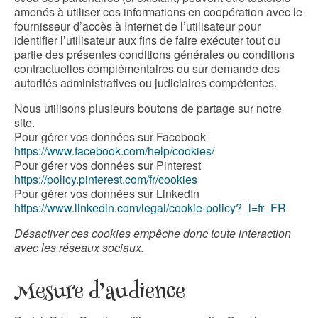
amenés à utiliser ces informations en coopération avec le
fournisseur d’accès à Internet de l’utilisateur pour
identifier l’utilisateur aux fins de faire exécuter tout ou
partie des présentes conditions générales ou conditions
contractuelles complémentaires ou sur demande des
autorités administratives ou judiciaires compétentes.
Nous utilisons plusieurs boutons de partage sur notre
site.
Pour gérer vos données sur Facebook
https://www.facebook.com/help/cookies/
Pour gérer vos données sur Pinterest
https://policy.pinterest.com/fr/cookies
Pour gérer vos données sur LinkedIn
https://www.linkedin.com/legal/cookie-policy?_l=fr_FR
Désactiver ces cookies empêche donc toute interaction
avec les réseaux sociaux.
Mesure d’audience