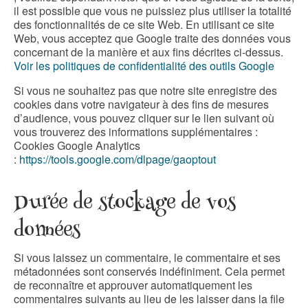
il est possible que vous ne puissiez plus utiliser la totalité
des fonctionnalités de ce site Web. En utilisant ce site
Web, vous acceptez que Google traite des données vous
concernant de la manière et aux fins décrites ci-dessus.
Voir les politiques de confidentialité des outils Google
Si vous ne souhaitez pas que notre site enregistre des
cookies dans votre navigateur à des fins de mesures
d’audience, vous pouvez cliquer sur le lien suivant où
vous trouverez des informations supplémentaires :
Cookies Google Analytics
:
https://tools.google.com/dlpage/gaoptout
Durée de stockage de vos
données
Si vous laissez un commentaire, le commentaire et ses
métadonnées sont conservés indéfiniment. Cela permet
de reconnaître et approuver automatiquement les
commentaires suivants au lieu de les laisser dans la file