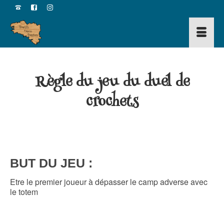
Règle du jeu du duel de
crochets
BUT DU JEU :
Etre le premier joueur à dépasser le camp adverse avec
le totem