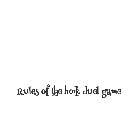
Rules of the hook duel game