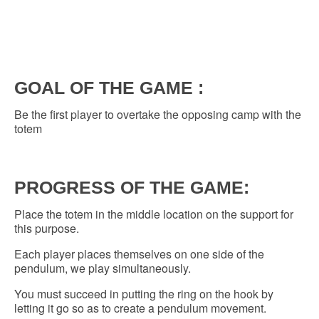
GOAL OF THE GAME :
Be the first player to overtake the opposing camp with the
totem
PROGRESS OF THE GAME:
Place the totem in the middle location on the support for
this purpose.
Each player places themselves on one side of the
pendulum, we play simultaneously.
You must succeed in putting the ring on the hook by
letting it go so as to create a pendulum movement.