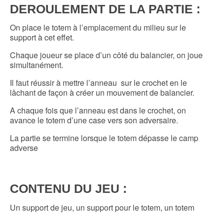
DEROULEMENT DE LA PARTIE :
On place le totem à l’emplacement du milieu sur le
support à cet effet.
Chaque joueur se place d’un côté du balancier, on joue
simultanément.
Il faut réussir à mettre l’anneau sur le crochet en le
lâchant de façon à créer un mouvement de balancier.
A chaque fois que l’anneau est dans le crochet, on
avance le totem d’une case vers son adversaire.
La partie se termine lorsque le totem dépasse le camp
adverse
CONTENU DU JEU :
Un support de jeu, un support pour le totem, un totem