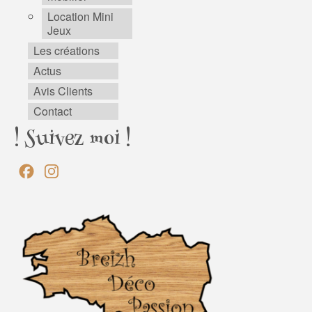
Location Mini
Jeux
Les créations
Actus
Avis Clients
Contact
! Suivez moi !
Facebook
Instagram