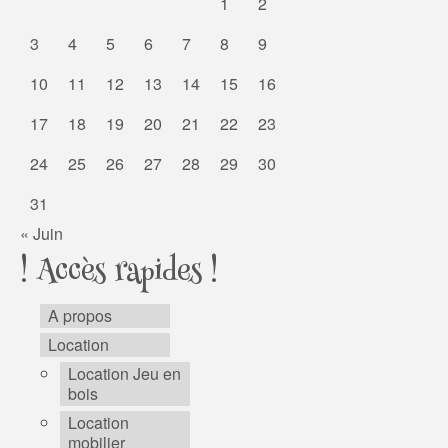
1
2
3
4
5
6
7
8
9
10
11
12
13
14
15
16
17
18
19
20
21
22
23
24
25
26
27
28
29
30
31
« Juin
! Accès rapides !
A propos
Location
Location Jeu en
bois
Location
mobilier