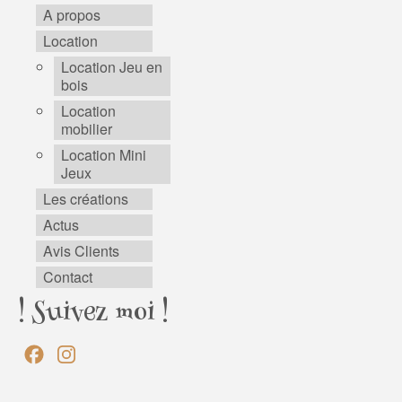
A propos
Location
Location Jeu en
bois
Location
mobilier
Location Mini
Jeux
Les créations
Actus
Avis Clients
Contact
! Suivez moi !
Facebook
Instagram