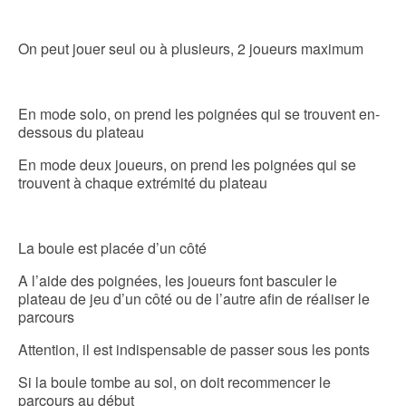
On peut jouer seul ou à plusieurs, 2 joueurs maximum
En mode solo, on prend les poignées qui se trouvent en-
dessous du plateau
En mode deux joueurs, on prend les poignées qui se
trouvent à chaque extrémité du plateau
La boule est placée d’un côté
A l’aide des poignées, les joueurs font basculer le
plateau de jeu d’un côté ou de l’autre afin de réaliser le
parcours
Attention, il est indispensable de passer sous les ponts
Si la boule tombe au sol, on doit recommencer le
parcours au début