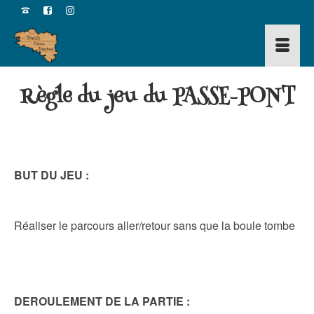
Règle du jeu du PASSE-PONT
BUT DU JEU :
Réaliser le parcours aller/retour sans que la boule tombe
DEROULEMENT DE LA PARTIE :