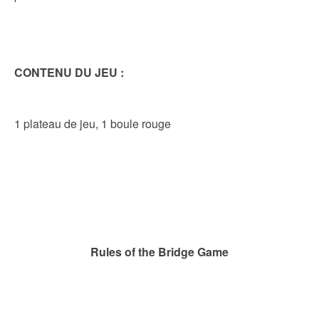
CONTENU DU JEU :
1 plateau de jeu, 1 boule rouge
Rules of the Bridge Game