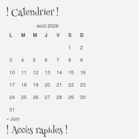
! Calendrier !
août 2026
L
M
M
J
V
S
D
1
2
3
4
5
6
7
8
9
10
11
12
13
14
15
16
17
18
19
20
21
22
23
24
25
26
27
28
29
30
31
« Juin
! Accès rapides !