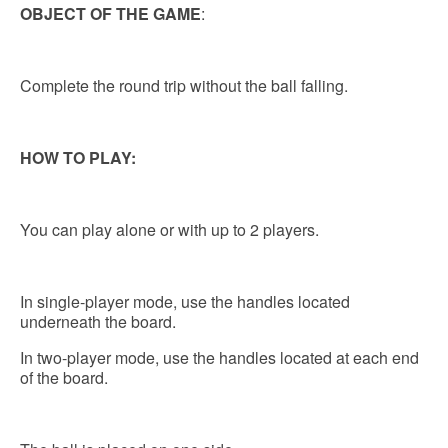
OBJECT OF THE GAME
:
Complete the round trip without the ball falling.
HOW TO PLAY:
You can play alone or with up to 2 players.
In single-player mode, use the handles located
underneath the board.
In two-player mode, use the handles located at each end
of the board.