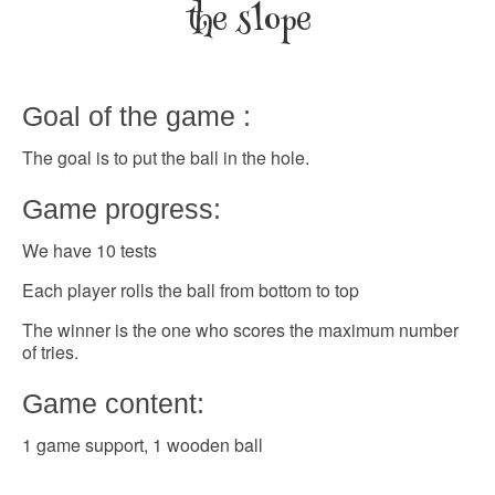
the slope
Goal of the game :
The goal is to put the ball in the hole.
Game progress:
We have 10 tests
Each player rolls the ball from bottom to top
The winner is the one who scores the maximum number
of tries.
Game content:
1 game support, 1 wooden ball