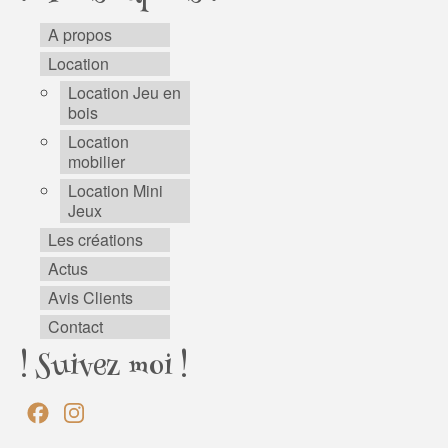
A propos
Location
Location Jeu en
bois
Location
mobilier
Location Mini
Jeux
Les créations
Actus
Avis Clients
Contact
! Suivez moi !
Facebook
Instagram