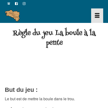
Règle du jeu La boule à la
pente
But
du jeu :
Le but est de mettre la boule dans le trou.