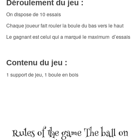
Déroulement du jeu :
On dispose de 10 essais
Chaque joueur fait rouler la boule du bas vers le haut
Le gagnant est celui qui a marqué le maximum d’essais
Contenu du jeu :
1 support de jeu, 1 boule en bois
Rules of the game The ball on