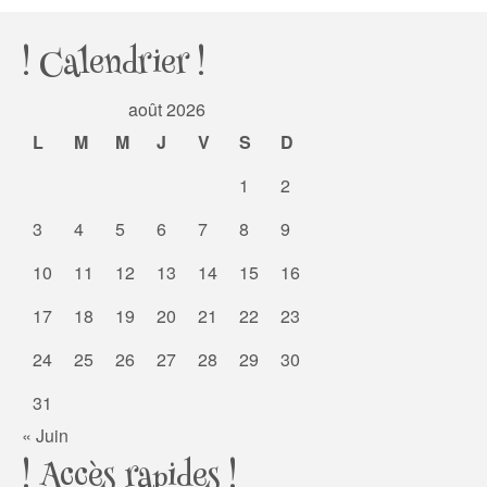
! Calendrier !
août 2026
L
M
M
J
V
S
D
1
2
3
4
5
6
7
8
9
10
11
12
13
14
15
16
17
18
19
20
21
22
23
24
25
26
27
28
29
30
31
« Juin
! Accès rapides !